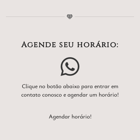
Agende seu horário:
Clique no botão abaixo para entrar em
contato conosco e agendar um horário!
Agendar horário!