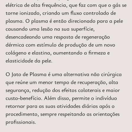
elétrica de alta frequência, que faz com que o gás se
torne ionizado, criando um fluxo controlado de
plasma. O plasma é então direcionado para a pele
causando uma lesão na sua superfície,
desencadeando uma resposta de regeneração
dérmica com estímulo de produção de um novo
colágeno e elastina, aumentando a firmeza e
elasticidade da pele.
O Jato de Plasma é uma alternativa não cirúrgica
que reúne um menor tempo de recuperação, alta
segurança, redução dos efeitos colaterais e maior
custo-benefício. Além disso, permite o indivíduo
retornar para as suas atividades diárias após o
procedimento, sempre respeitando as orientações
profissionais.