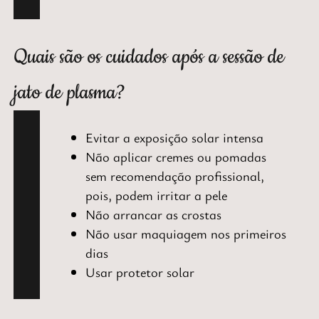
Quais são os cuidados após a sessão de
jato de plasma?
Evitar a exposição solar intensa
Não aplicar cremes ou pomadas
sem recomendação profissional,
pois, podem irritar a pele
Não arrancar as crostas
Não usar maquiagem nos primeiros
dias
Usar protetor solar