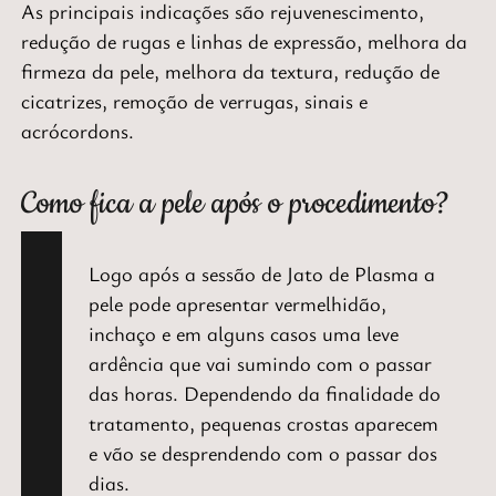
As principais indicações são rejuvenescimento,
redução de rugas e linhas de expressão, melhora da
firmeza da pele, melhora da textura, redução de
cicatrizes, remoção de verrugas, sinais e
acrócordons.
Como fica a pele após o procedimento?
Logo após a sessão de Jato de Plasma a
pele pode apresentar vermelhidão,
inchaço e em alguns casos uma leve
ardência que vai sumindo com o passar
das horas. Dependendo da finalidade do
tratamento, pequenas crostas aparecem
e vão se desprendendo com o passar dos
dias.