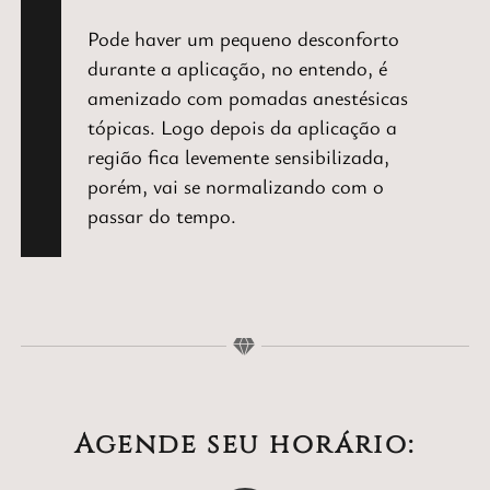
Pode haver um pequeno desconforto
durante a aplicação, no entendo, é
amenizado com pomadas anestésicas
tópicas. Logo depois da aplicação a
região fica levemente sensibilizada,
porém, vai se normalizando com o
passar do tempo.
Agende seu horário: