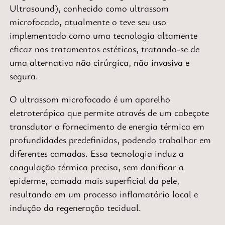
Ultrasound), conhecido como ultrassom
microfocado, atualmente o teve seu uso
implementado como uma tecnologia altamente
eficaz nos tratamentos estéticos, tratando-se de
uma alternativa não cirúrgica, não invasiva e
segura.
O ultrassom microfocado é um aparelho
eletroterápico que permite através de um cabeçote
transdutor o fornecimento de energia térmica em
profundidades predefinidas, podendo trabalhar em
diferentes camadas. Essa tecnologia induz a
coagulação térmica precisa, sem danificar a
epiderme, camada mais superficial da pele,
resultando em um processo inflamatório local e
indução da regeneração tecidual.