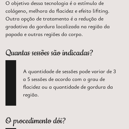
O objetivo dessa tecnologia é o estímulo de
colágeno, melhora da flacidez e efeito lifiting.
Outra opção de tratamento é a redução de
gradativa da gordura localizada na região da
papada e outras regiões do corpo.
Quantas sessões são indicadas?
A quantidade de sessões pode variar de 3
a 5 sessões de acordo com o grau de
flacidez ou a quantidade de gordura da
região.
O procedimento dói?