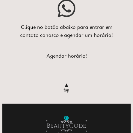
Clique no botão abaixo para entrar em
contato conosco e agendar um horário!
Agendar horário!
▲