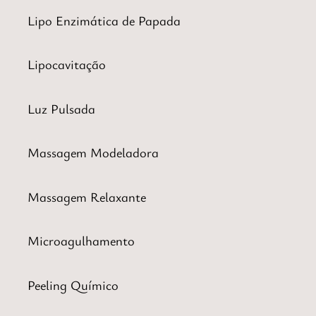
Lipo Enzimática de Papada
Lipocavitação
Luz Pulsada
Massagem Modeladora
Massagem Relaxante
Microagulhamento
Peeling Químico