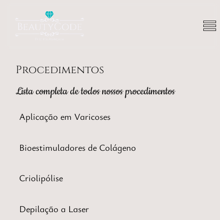
Procedimen­tos
Lista completa de todos nossos procedimentos
Aplicação em Varicoses
Bioestimuladores de Colágeno
Criolipólise
Depilação a Laser