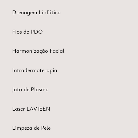
Drenagem Linfática
Fios de PDO
Harmonização Facial
Intradermoterapia
Jato de Plasma
Laser LAVIEEN
Limpeza de Pele