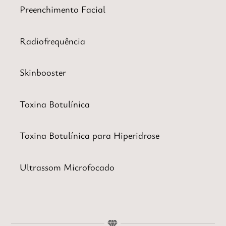
Preenchimento Facial
Radiofrequência
Skinbooster
Toxina Botulínica
Toxina Botulínica para Hiperidrose
Ultrassom Microfocado