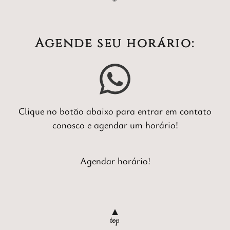
Agende seu horário:
Clique no botão abaixo para entrar em contato
conosco e agendar um horário!
Agendar horário!
▲