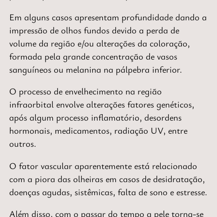
Em
alguns casos apresentam profundidade
dando a
impressão de olhos fundos
devido a perda de
volume da região e/ou alterações da coloração
,
formada pela grande concentração de vasos
sanguíneos ou melanina na pálpebra inferior.
O processo de envelhecimento na região
infraorbital envolve
alterações fatores genéticos,
após algum processo inflamatório, desordens
hormonais, medicamentos, radiação UV, entre
outros
.
O fator vascular aparentemente está relacionado
com a piora das olheiras em casos de desidratação,
doenças agudas, sistêmicas, falta de sono e estresse
.
Além disso,
com o passar do tempo a pele torna-se