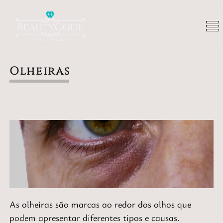
Olheiras
Rosto
As olheiras são marcas ao redor dos olhos que
podem apresentar diferentes tipos e causas
.