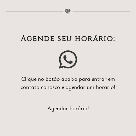
Agende seu horário:
Clique no botão abaixo para entrar em
contato conosco e agendar um horário!
Agendar horário!