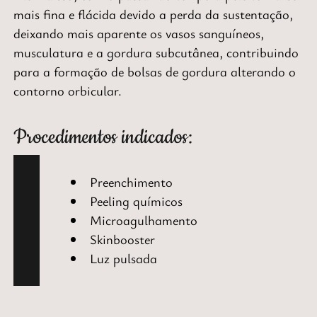
mais fina e flácida
devido a perda da sustentação,
deixando mais aparente os vasos sanguíneos,
musculatura e a gordura subcutânea
,
contribuindo
para a formação de bolsas
de gordura alterando o
contorno orbicular.
Procedimentos indicados:
Preenchimento
Peeling químicos
Microagulhamento
Skinbooster
Luz pulsada