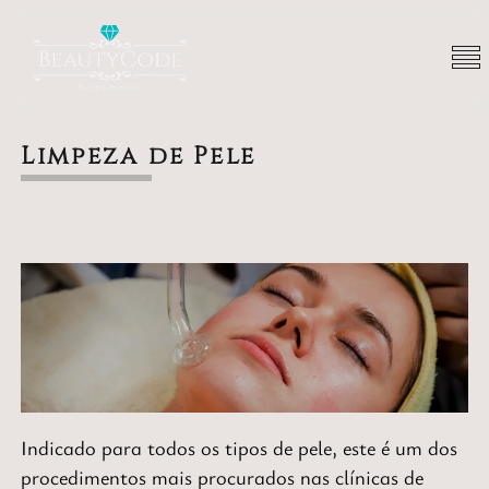
Limpeza de Pele
Rosto
Indicado para todos os tipos de pele, este é um dos
procedimentos mais procurados nas clínicas de