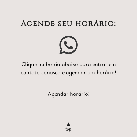
Agende seu horário:
Clique no botão abaixo para entrar em
contato conosco e agendar um horário!
Agendar horário!
▲