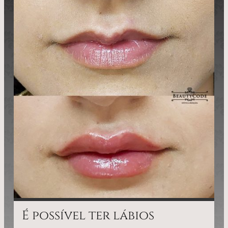
É possível ter lábios