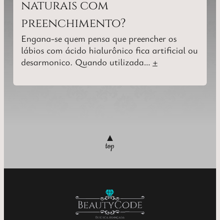
naturais com
preenchimento?
Engana-se quem pensa que preencher os
lábios com ácido hialurônico fica artificial ou
desarmonico. Quando utilizada…
+
▲