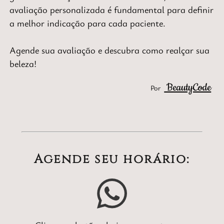
avaliação personalizada é fundamental para definir
a melhor indicação para cada paciente.
Agende sua avaliação e descubra como realçar sua
beleza!
BeautyCode
Por
Agende seu horário: