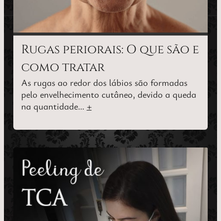
Rugas periorais: O que são e
como tratar
As rugas ao redor dos lábios são formadas
pelo envelhecimento cutâneo, devido a queda
na quantidade…
+