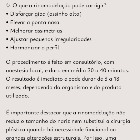
✨
O que a rinomodelação pode corrigir?
• Disfarçar giba (ossinho alto)
• Elevar a ponta nasal
• Melhorar assimetrias
• Ajustar pequenas irregularidades
• Harmonizar o perfil
O procedimento é feito em consultório, com
anestesia local, e dura em média 30 a 40 minutos.
O resultado é imediato e pode durar de 8 a 18
meses, dependendo do organismo e do produto
utilizado.
É importante destacar que a
rinomodelação não
reduz o tamanho do nariz nem substitui a cirurgia
plástica
quando há necessidade funcional ou
grandes alterações estruturais. Por isso, uma