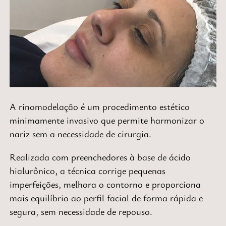
A
rinomodelação
é um procedimento estético
minimamente invasivo que permite harmonizar o
nariz sem a necessidade de cirurgia.
Realizada com preenchedores à base de ácido
hialurônico, a técnica corrige pequenas
imperfeições, melhora o contorno e proporciona
mais equilíbrio ao perfil facial de forma rápida e
segura, sem necessidade de repouso.