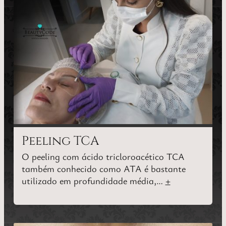
Peeling TCA
O peeling com ácido tricloroacético TCA
também conhecido como ATA é bastante
utilizado em profundidade média,…
+